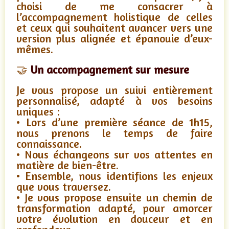
choisi de me consacrer à
l’accompagnement holistique de celles
et ceux qui souhaitent avancer vers une
version plus alignée et épanouie d’eux-
mêmes.
🤝
Un accompagnement sur mesure
Je vous propose un suivi entièrement
personnalisé, adapté à vos besoins
uniques :
• Lors d’une première séance de 1h15,
nous prenons le temps de faire
connaissance.
• Nous échangeons sur vos attentes en
matière de bien-être.
• Ensemble, nous identifions les enjeux
que vous traversez.
• Je vous propose ensuite un chemin de
transformation adapté, pour amorcer
votre évolution en douceur et en